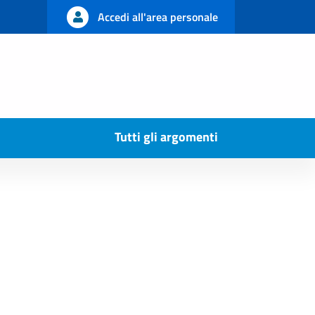
Accedi all'area personale
Tutti gli argomenti