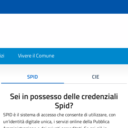
izi
Vivere il Comune
SPID
CIE
Sei in possesso delle credenziali
Spid?
SPID è il sistema di accesso che consente di utilizzare, con
un'identità digitale unica, i servizi online della Pubblica