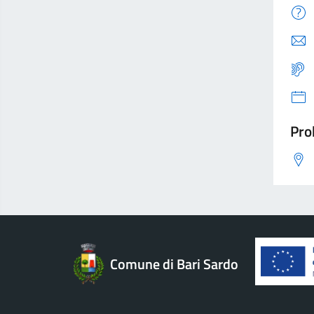
Pro
Comune di Bari Sardo